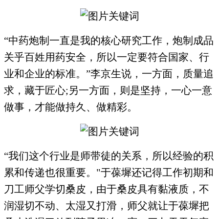
“中药炮制一直是我的核心研究工作，炮制成品
关乎百姓用药安全，所以一定要符合国家、行
业和企业的标准。”李京生说，一方面，质量追
求，藏于匠心
;
另一方面，则是坚持，一心一意
做事，才能做持久、做精彩。
“我们这个行业是师带徒的关系，所以经验的积
累和传递也很重要。
"
于葆墀还记得工作初期和
刀工师父学切桑皮，由于桑皮具有黏液质，不
润湿切不动、太湿又打滑，师父就让于葆墀把