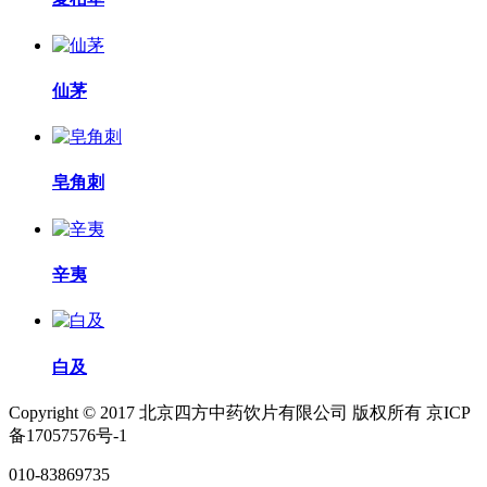
仙茅
皂角刺
辛夷
白及
Copyright © 2017 北京四方中药饮片有限公司 版权所有 京ICP
备17057576号-1
010-83869735