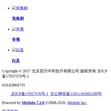
皂角刺
辛夷
白及
Copyright © 2017 北京四方中药饮片有限公司 版权所有 京ICP
备17057576号-1
010-83869735
京ICP备17057576号-1
京公网安备11011102002189号
Powered by
MetInfo 7.2.0
©2008-2026
MetInfo Inc.