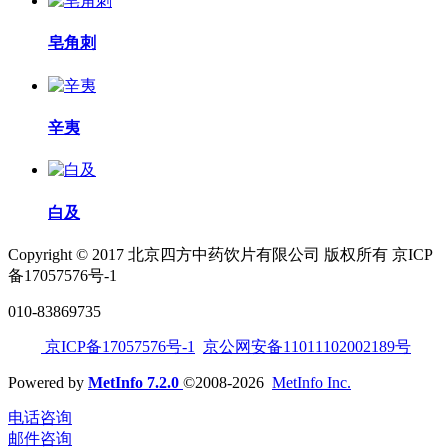
皂角刺
辛夷
白及
Copyright © 2017 北京四方中药饮片有限公司 版权所有 京ICP
备17057576号-1
010-83869735
京ICP备17057576号-1
京公网安备11011102002189号
Powered by
MetInfo 7.2.0
©2008-2026
MetInfo Inc.
电话咨询
邮件咨询