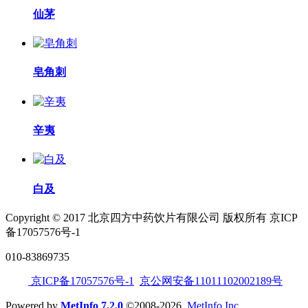
仙茅
皂角刺
辛夷
白及
Copyright © 2017 北京四方中药饮片有限公司 版权所有 京ICP
备17057576号-1
010-83869735
京ICP备17057576号-1
京公网安备11011102002189号
Powered by
MetInfo 7.2.0
©2008-2026
MetInfo Inc.